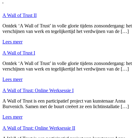
'
A Wall of Trust II
Ontdek ‘A Wall of Trust’ in volle glorie tijdens zonsondergang: het
verschijnen van werk en tegelijkertijd het verdwijnen van de […]
Lees meer
A Wall of Trust I
Ontdek ‘A Wall of Trust’ in volle glorie tijdens zonsondergang: het
verschijnen van werk en tegelijkertijd het verdwijnen van de […]
Lees meer
A Wall of Trust: Online Werksessie I
A Wall of Trust is een participatief project van kunstenaar Anna
Burvenich. Samen met de buurt creëert ze een lichtinstallatie […]
Lees meer
A Wall of Trust: Online Werksessie II