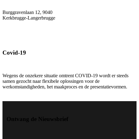
Burggravenlaan 12, 9040
Kerkbrugge-Langerbrugge
Covid-19
Wegens de onzekere situatie omtrent COVID-19 wordt er steeds
samen gezocht naar flexibele oplossingen voor de
werkomstandigheden, het maakproces en de presentatievormen.
Ontvang de Nieuwsbrief