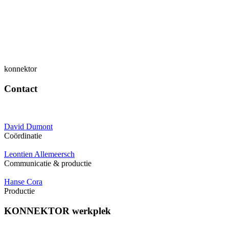
konnektor
Contact
David Dumont
Coördinatie
Leontien Allemeersch
Communicatie & productie
Hanse Cora
Productie
KONNEKTOR werkplek