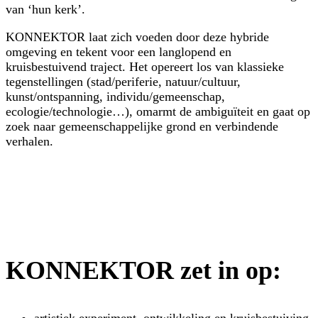
van ‘hun kerk’.
KONNEKTOR laat zich voeden door deze hybride
omgeving en tekent voor een langlopend en
kruisbestuivend traject. Het opereert los van klassieke
tegenstellingen (stad/periferie, natuur/cultuur,
kunst/ontspanning, individu/gemeenschap,
ecologie/technologie…), omarmt de ambiguïteit en gaat op
zoek naar gemeenschappelijke grond en verbindende
verhalen.
KONNEKTOR
zet in op: