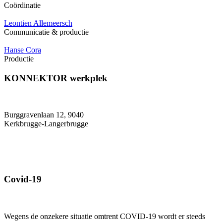
Coördinatie
Leontien Allemeersch
Communicatie & productie
Hanse Cora
Productie
KONNEKTOR werkplek
Burggravenlaan 12, 9040
Kerkbrugge-Langerbrugge
Covid-19
Wegens de onzekere situatie omtrent COVID-19 wordt er steeds