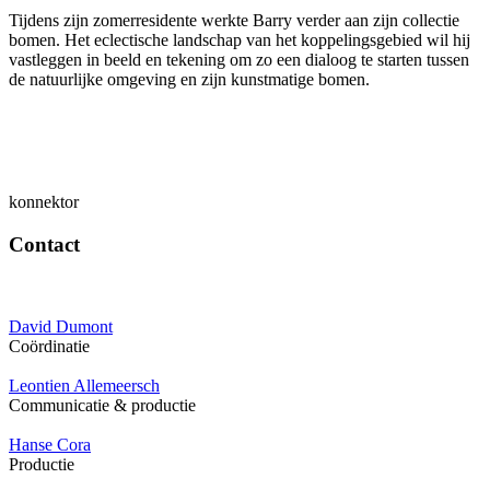
Tijdens zijn zomerresidente werkte Barry verder aan zijn collectie
bomen. Het eclectische landschap van het koppelingsgebied wil hij
vastleggen in beeld en tekening om zo een dialoog te starten tussen
de natuurlijke omgeving en zijn kunstmatige bomen.
konnektor
Contact
David Dumont
Coördinatie
Leontien Allemeersch
Communicatie & productie
Hanse Cora
Productie