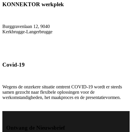
KONNEKTOR werkplek
Burggravenlaan 12, 9040
Kerkbrugge-Langerbrugge
Covid-19
Wegens de onzekere situatie omtrent COVID-19 wordt er steeds
samen gezocht naar flexibele oplossingen voor de
werkomstandigheden, het maakproces en de presentatievormen.
Ontvang de Nieuwsbrief